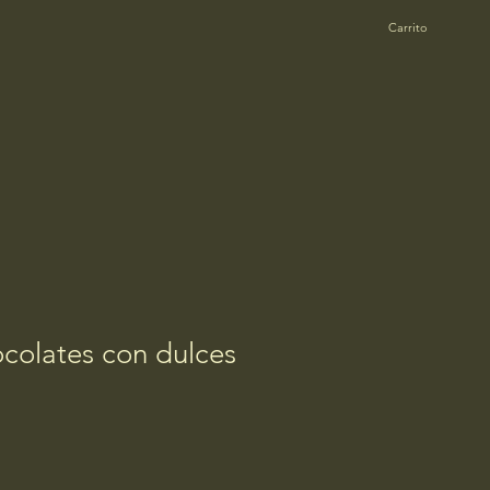
Carrito
colates con dulces