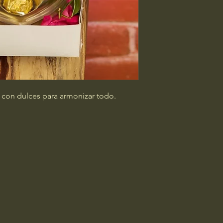
 con dulces para armonizar todo.