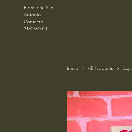
Floristeria San
Antonio
Contacto:
3162562011
Inicio
All Products
Caja