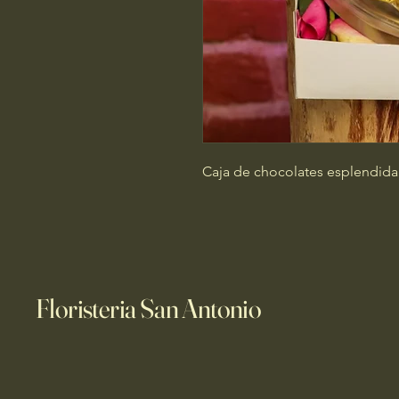
Caja de chocolates esplendida
Floristeria San Antonio